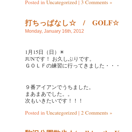
Posted in
Uncategorized
|
3 Comments »
打ちっぱなし☆ / GOLF☆
Monday, January 16th, 2012
1月15日（日）☀
JUNです！ お久しぶりです。
ＧＯＬＦの練習に行ってきました・・・
９番アイアンでうちました。
まあまあでした。。
次もいきたいです！！！
Posted in
Uncategorized
|
2 Comments »