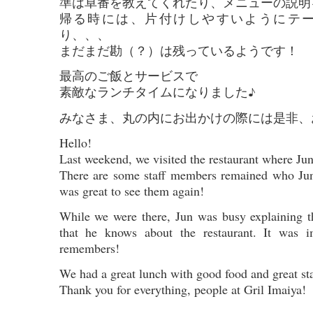
準は卓番を教えてくれたり、メニューの説明
帰る時には、片付けしやすいようにテ
り、、、
まだまだ勘（？）は残っているようです！
最高のご飯とサービスで
素敵なランチタイムになりました♪
みなさま、丸の内にお出かけの際には是非、
Hello!
Last weekend, we visited the restaurant where Jun
There are some staff members remained who Jun
was great to see them again!
While we were there, Jun was busy explaining t
that he knows about the restaurant. It was
remembers!
We had a great lunch with good food and great sta
Thank you for everything, people at Gril Imaiya!