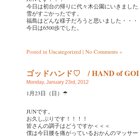
今日は初台の帰りに代々木公園にいきました
雪がすごかったです。
福島はどんな様子だろうと思いました・・・
今日は6500歩でした。
Posted in
Uncategorized
|
No Comments »
ゴッドハンド♡ / HAND of GO
Monday, January 23rd, 2012
1月23日（日）☂
JUNです。
お久しぶりです！！！！
皆さんの調子はどうですか＜＜＜
僕は今日腰を痛がっているおかんのマッサー