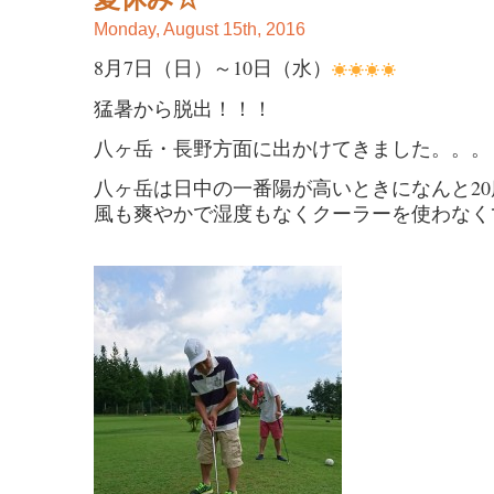
Monday, August 15th, 2016
8月7日（日）～10日（水）
猛暑から脱出！！！
八ヶ岳・長野方面に出かけてきました。。。
八ヶ岳は日中の一番陽が高いときになんと2
風も爽やかで湿度もなくクーラーを使わなく