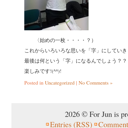
〈始めの一枚・・・・？）
これからいろいろな思いを「字」にしていき
最後は何という「字」になるんでしょう？？
楽しみです!(^^)!
Posted in
Uncategorized
|
No Comments »
2026 © For Jun is p
Entries (RSS)
Comment