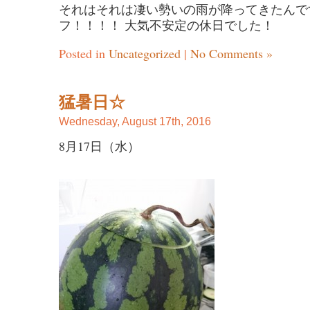
それはそれは凄い勢いの雨が降ってきたんです(
フ！！！！ 大気不安定の休日でした！
Posted in
Uncategorized
|
No Comments »
猛暑日☆
Wednesday, August 17th, 2016
8月17日（水）