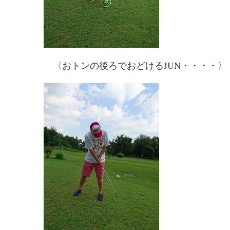
〈おトンの後ろでおどけるJUN・・・・〉