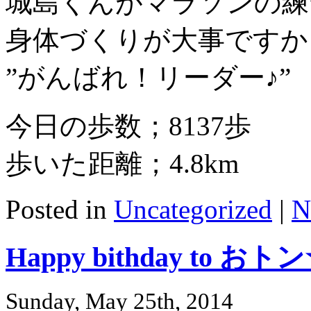
城島くんがマラソンの練
身体づくりが大事ですからね
”がんばれ！リーダー♪”
今日の歩数；8137歩
歩いた距離；4.8km
Posted in
Uncategorized
|
N
Happy bithday to おト
Sunday, May 25th, 2014