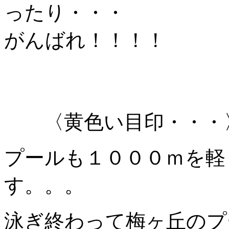
ったり・・・
がんばれ！！！！
〈黄色い目印・・・
プールも１０００ｍを軽
す。。。
泳ぎ終わって梅ヶ丘のプ