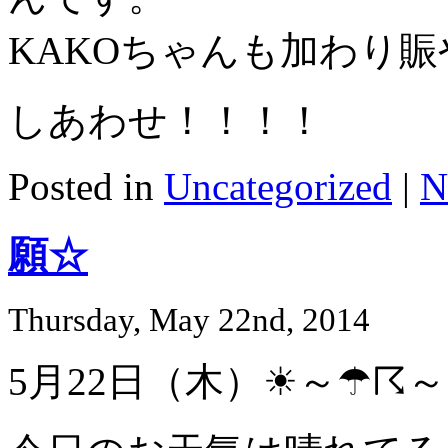
KAKOちゃんも加わり
しあわせ！！！！
Posted in
Uncategorized
|
N
願☆
Thursday, May 22nd, 2014
5月22日（木）☀～☂☈