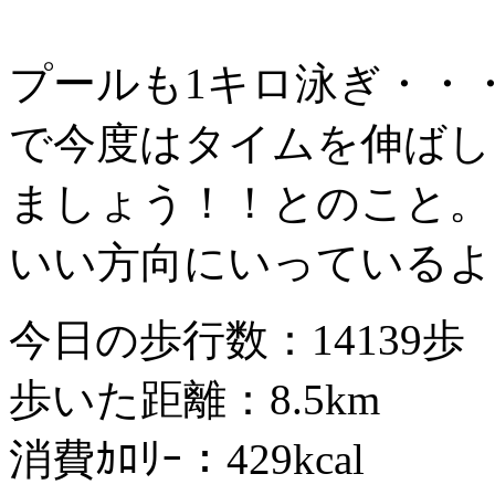
プールも1キロ泳ぎ・・
で今度はタイムを伸ばし
ましょう！！とのこと。
いい方向にいっているよ
今日の歩行数：14139歩
歩いた距離：8.5km
消費ｶﾛﾘｰ：429kcal