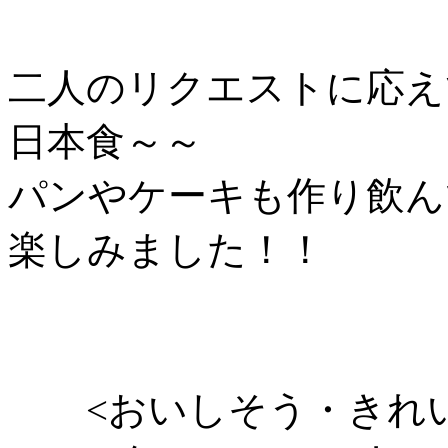
二人のリクエストに応え
日本食～～
パンやケーキも作り飲ん
楽しみました！！
<おいしそう・きれい