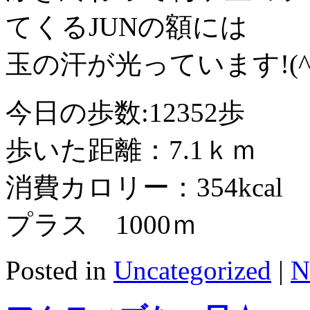
てくるJUNの額には
玉の汗が光っています!(^^
今日の歩数:12352歩
歩いた距離：7.1ｋｍ
消費カロリー：354kcal
プラス 1000ｍ
Posted in
Uncategorized
|
N