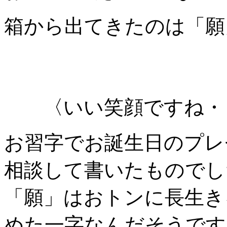
箱から出てきたのは「願
〈いい笑顔ですね・
お習字でお誕生日のプレ
相談して書いたものでし
「願」はおトンに長生き
めた一字なんだそうです