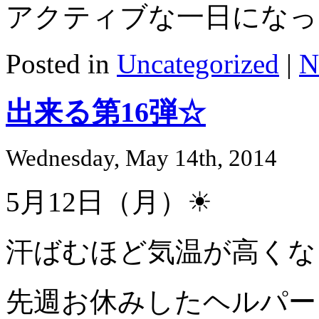
アクティブな一日になっ
Posted in
Uncategorized
|
N
出来る第16弾☆
Wednesday, May 14th, 2014
5月12日（月）☀
汗ばむほど気温が高くな
先週お休みしたヘルパー