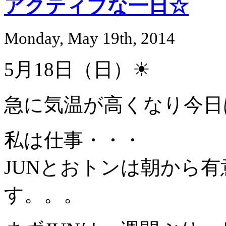
アクティブな一日☆
Monday, May 19th, 2014
5月18日（日）☀
急に気温が高くなり今日
私は仕事・・・
JUNとおトンは朝から
す。。。