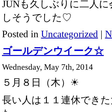
JUNも久しぶりに二人
しそうでした♡
Posted in
Uncategorized
|
N
ゴールデンウイーク☆
Wednesday, May 7th, 2014
５月８日（木）☀
長い人は１１連休できた