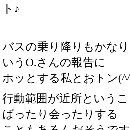
ト♪
バスの乗り降りもかなり
いうO.さんの報告に
ホッとする私とおトン(^
行動範囲が近所というこ
ばったり会ったりする
こともあるんだそうです(^