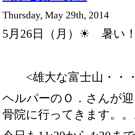
Thursday, May 29th, 2014
5月26日（月）☀ 暑い
<雄大な富士山・・・
ヘルパーのＯ．さんが迎
骨院に行ってきます。。