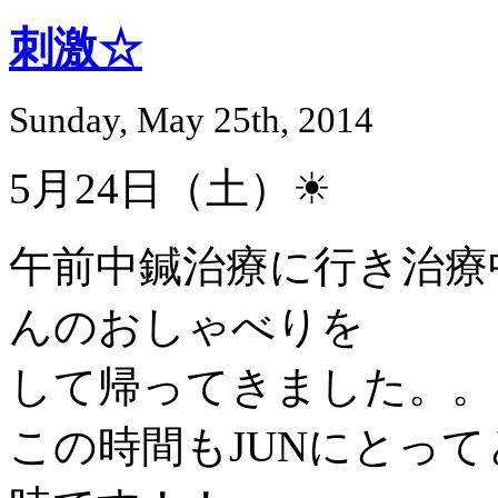
刺激☆
Sunday, May 25th, 2014
5月24日（土）☀
午前中鍼治療に行き治療
んのおしゃべりを
して帰ってきました。。
この時間もJUNにとっ