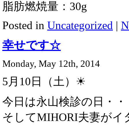
脂肪燃焼量：30g
Posted in
Uncategorized
|
N
幸せです☆
Monday, May 12th, 2014
5月10日（土）☀
今日は永山検診の日・・
そしてMIHORI夫妻が