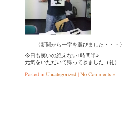
〈新聞から一字を選びました・・・〉
今日も笑いの絶えない1時間半♪
元気をいただいて帰ってきました（礼）
Posted in
Uncategorized
|
No Comments »