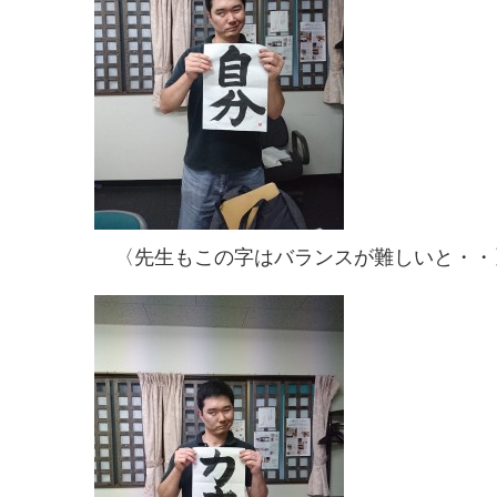
〈先生もこの字はバランスが難しいと・・