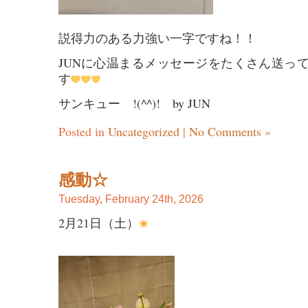
説得力のある力強い一字ですね！！
JUNに心温まるメッセージをたくさん送っ
す
サンキュー !(^^)! by JUN
Posted in
Uncategorized
|
No Comments »
感動☆
Tuesday, February 24th, 2026
2月21日（土）