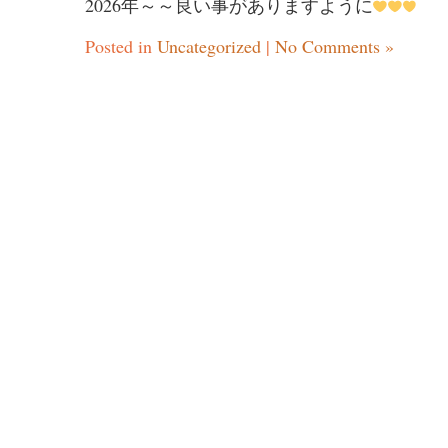
2026年～～良い事がありますように
Posted in
Uncategorized
|
No Comments »