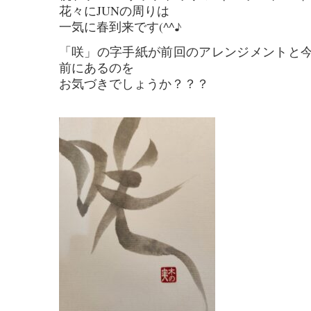
花々にJUNの周りは
一気に春到来です(^^♪
「咲」の字手紙が前回のアレンジメントと
前にあるのを
お気づきでしょうか？？？