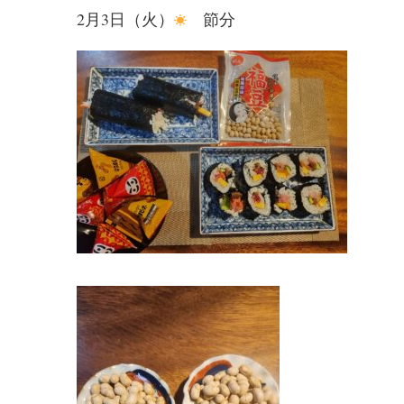
2月3日（火）
節分