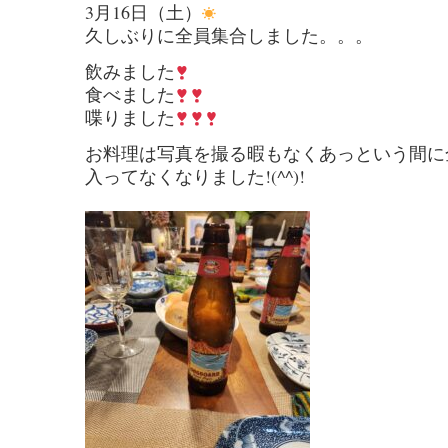
3月16日（土）
久しぶりに全員集合しました。。。
飲みました
食べました
喋りました
お料理は写真を撮る暇もなくあっという間に
入ってなくなりました!(^^)!