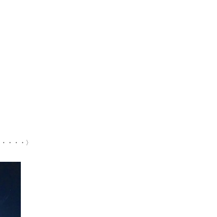
ら・・・・〉